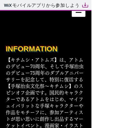
モバイルアプリから参加しよう
INFORMATION
【キチムシ・アトムズ】は、アトム
のデビュー70周年、そして手塚治虫
のデビュー75周年のダブルアニバー
サリーを記念して、特別に復活する
【手塚治虫文化祭～キチムシ】のス
ピンオフ企画です。国民的キャラク
ターであるアトムをはじめ、マイフ
ェイバリットな手塚キャラクターや
作品をモチーフに、参加アーティス
トが思い思いに創作し出品するマー
ケットイベント。漫画家・イラスト