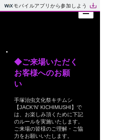
モバイルアプリから参加しよう
◆ご来場いただく
お客様へのお願
い
手塚治虫文化祭キチムシ
【JACK‘N’ KICHIMUSHI】で
は、お楽しみ頂くために下記
のルールを実施いたします。
ご来場の皆様のご理解・ご協
力をお願いいたします。